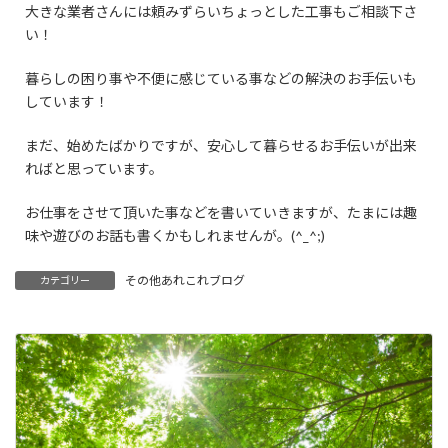
大きな業者さんには頼みずらいちょっとした工事もご相談下さ
い！
暮らしの困り事や不便に感じている事などの解決のお手伝いも
しています！
まだ、始めたばかりですが、安心して暮らせるお手伝いが出来
ればと思っています。
お仕事をさせて頂いた事などを書いていきますが、たまには趣
味や遊びのお話も書くかもしれませんが。(^_^;)
その他あれこれブログ
カテゴリー